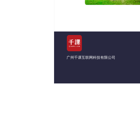
广州千课互联网科技有限公司